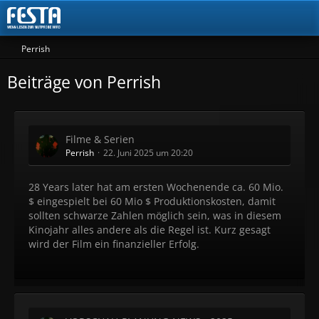
Perrish
Beiträge von Perrish
Filme & Serien
Perrish
22. Juni 2025 um 20:20
28 Years later hat am ersten Wochenende ca. 60 Mio.
$ eingespielt bei 60 Mio $ Produktionskosten, damit
sollten schwarze Zahlen möglich sein, was in diesem
Kinojahr alles andere als die Regel ist. Kurz gesagt
wird der Film ein finanzieller Erfolg.