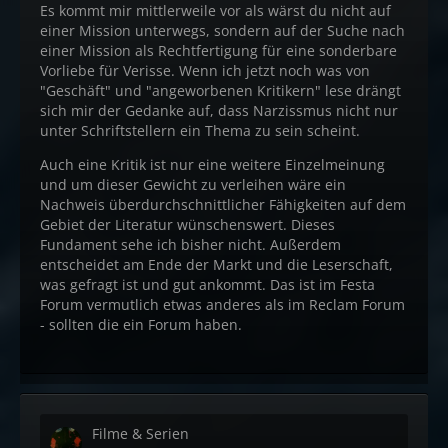
Es kommt mir mittlerweile vor als wärst du nicht auf
einer Mission unterwegs, sondern auf der Suche nach
einer Mission als Rechtfertigung für eine sonderbare
Vorliebe für Verisse. Wenn ich jetzt noch was von
"Geschäft" und "angeworbenen Kritikern" lese drängt
sich mir der Gedanke auf, dass Narzissmus nicht nur
unter Schriftstellern ein Thema zu sein scheint.
Auch eine Kritik ist nur eine weitere Einzelmeinung
und um dieser Gewicht zu verleihen wäre ein
Nachweis überdurchschnittlicher Fähigkeiten auf dem
Gebiet der Literatur wünschenswert. Dieses
Fundament sehe ich bisher nicht. Außerdem
entscheidet am Ende der Markt und die Leserschaft,
was gefragt ist und gut ankommt. Das ist im Festa
Forum vermutlich etwas anderes als im Reclam Forum
- sollten die ein Forum haben.
Filme & Serien