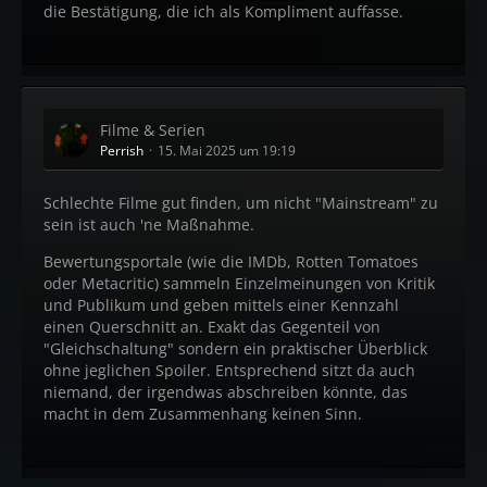
die Bestätigung, die ich als Kompliment auffasse.
Filme & Serien
Perrish
15. Mai 2025 um 19:19
Schlechte Filme gut finden, um nicht "Mainstream" zu
sein ist auch 'ne Maßnahme.
Bewertungsportale (wie die IMDb, Rotten Tomatoes
oder Metacritic) sammeln Einzelmeinungen von Kritik
und Publikum und geben mittels einer Kennzahl
einen Querschnitt an. Exakt das Gegenteil von
"Gleichschaltung" sondern ein praktischer Überblick
ohne jeglichen Spoiler. Entsprechend sitzt da auch
niemand, der irgendwas abschreiben könnte, das
macht in dem Zusammenhang keinen Sinn.