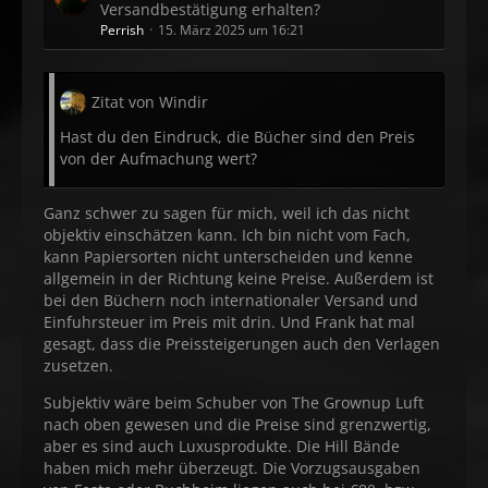
Versandbestätigung erhalten?
Perrish
15. März 2025 um 16:21
Zitat von Windir
Hast du den Eindruck, die Bücher sind den Preis
von der Aufmachung wert?
Ganz schwer zu sagen für mich, weil ich das nicht
objektiv einschätzen kann. Ich bin nicht vom Fach,
kann Papiersorten nicht unterscheiden und kenne
allgemein in der Richtung keine Preise. Außerdem ist
bei den Büchern noch internationaler Versand und
Einfuhrsteuer im Preis mit drin. Und Frank hat mal
gesagt, dass die Preissteigerungen auch den Verlagen
zusetzen.
Subjektiv wäre beim Schuber von The Grownup Luft
nach oben gewesen und die Preise sind grenzwertig,
aber es sind auch Luxusprodukte. Die Hill Bände
haben mich mehr überzeugt. Die Vorzugsausgaben