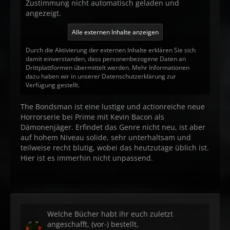
Zustimmung nicht automatisch geladen und
angezeigt.
Alle externen Inhalte anzeigen
Durch die Aktivierung der externen Inhalte erklären Sie sich
damit einverstanden, dass personenbezogene Daten an
Drittplattformen übermittelt werden. Mehr Informationen
dazu haben wir in unserer Datenschutzerklärung zur
Verfügung gestellt.
The Bondsman ist eine lustige und actionreiche neue
Horrorserie bei Prime mit Kevin Bacon als
Dämonenjäger. Erfindet das Genre nicht neu, ist aber
auf hohem Niveau solide, sehr unterhaltsam und
teilweise recht blutig, wobei das heutzutage üblich ist.
Hier ist es immerhin nicht unpassend.
Welche Bücher habt ihr euch zuletzt
angeschafft, (vor-) bestellt,