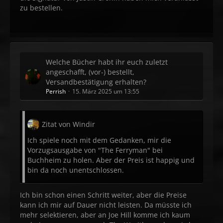
zu bestellen.
Welche Bücher habt ihr euch zuletzt
angeschafft, (vor-) bestellt,
Versandbestätigung erhalten?
Perrish
15. März 2025 um 13:55
Zitat von Windir
Ich spiele noch mit dem Gedanken, mir die
Vorzugsausgabe von "The Ferryman" bei
Buchheim zu holen. Aber der Preis ist happig und
bin da noch unentschlossen.
Ich bin schon einen Schritt weiter, aber die Preise
kann ich mir auf Dauer nicht leisten. Da müsste ich
mehr selektieren, aber an Joe Hill komme ich kaum