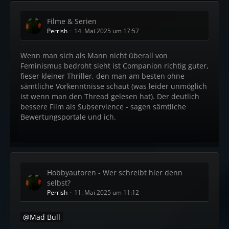
Filme & Serien
Perrish
14. Mai 2025 um 17:57
Wenn man sich als Mann nicht überall von
Feminismus bedroht sieht ist Companion richtig guter,
fieser kleiner Thriller, den man am besten ohne
sämtliche Vorkenntnisse schaut (was leider unmöglich
ist wenn man den Thread gelesen hat). Der deutlich
bessere Film als Subservience - sagen sämtliche
Bewertungsportale und ich.
Hobbyautoren - Wer schreibt hier denn
selbst?
Perrish
11. Mai 2025 um 11:12
Mad Bull