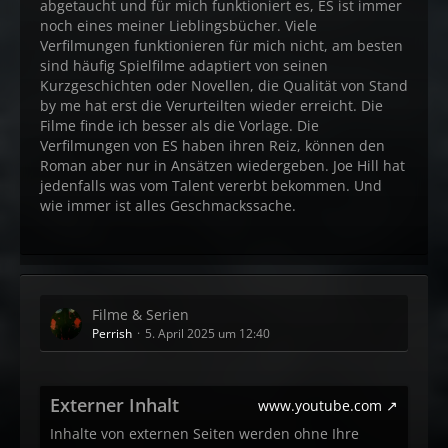
abgetaucht und für mich funktioniert es, ES ist immer
noch eines meiner Lieblingsbücher. Viele
Verfilmungen funktionieren für mich nicht, am besten
sind häufig Spielfilme adaptiert von seinen
Kurzgeschichten oder Novellen, die Qualität von Stand
by me hat erst die Verurteilten wieder erreicht. Die
Filme finde ich besser als die Vorlage. Die
Verfilmungen von ES haben ihren Reiz, können den
Roman aber nur in Ansätzen wiedergeben. Joe Hill hat
jedenfalls was vom Talent vererbt bekommen. Und
wie immer ist alles Geschmackssache.
Filme & Serien
Perrish
5. April 2025 um 12:40
Externer Inhalt
www.youtube.com
Inhalte von externen Seiten werden ohne Ihre