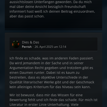
aussichtslosen Unterfangen geworden. Da du mich
mal über deine Ansicht bezüglich Freundschaft
informiert hast weiß ich deinen Beitrag einzuordnen,
aber das passt schon.
Dies & Das
Perrish
26. April 2025 um 12:14
Ich finde es schade, was im anderen Faden passiert.
Da wird jemandem in der Sache und in seiner
Argumentation Recht gegeben und trotzdem gibt es
einen Daumen runter. Dabei ist es kaum zu
bestreiten, dass es objektive Unterschiede in der
Qualität literarischer Werke gibt und der Geschmack
kein alleiniges Kriterium für das Niveau sein kann.
Mir ist bewusst, dass mir das Wissen für eine
Bewertung fehlt und ich finde das schade. Für mich ist
Literatur in erster Linie Unterhaltung. Viele