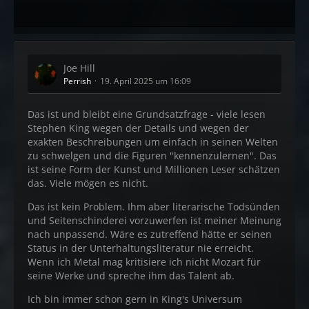
Joe Hill
Perrish
19. April 2025 um 16:09
Das ist und bleibt eine Grundsatzfrage - viele lesen
Stephen King wegen der Details und wegen der
exakten Beschreibungen um einfach in seinen Welten
zu schwelgen und die Figuren "kennenzulernen". Das
ist seine Form der Kunst und Millionen Leser schätzen
das. Viele mögen es nicht.
Das ist kein Problem. Ihm aber literarische Todsünden
und Seitenschinderei vorzuwerfen ist meiner Meinung
nach unpassend. Wäre es zutreffend hätte er seinen
Status in der Unterhaltungsliteratur nie erreicht.
Wenn ich Metal mag kritisiere ich nicht Mozart für
seine Werke und spreche ihm das Talent ab.
Ich bin immer schon gern in King's Universum