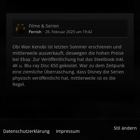
Filme & Serien
Perrish
26. Februar 2025 um 19:42
Obi Wan Kenobi ist letzten Sommer erschienen und
mittlerweile ausverkauft, deswegen die hohen Preise
bei Ebay. Zur Veröffentlichung hat das Steelbook inkl.
4K u. Blu-ray Disc €50 gekostet. War zu dem Zeitpunk
eine ziemliche Überraschung, dass Disney die Serien
physisch veröffentlicht hat, mittlerweile ist es die
Regel.
Stil ändern
Datenschutzerklärung
Impressum