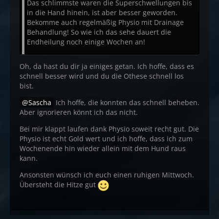
Das schlimmste waren die Superschwellungen bis
in die Hand hinein, ist aber besser geworden.
Bekomme auch regelmäßig Physio mit Drainage
Behandlung! So wie ich das sehe dauert die
Endheilung noch einige Wochen an!
Oh, da hast du dir ja einiges getan. Ich hoffe, dass es
schnell besser wird und du die Othese schnell los
bist.
Sascha
Ich hoffe, die konnten das schnell beheben.
Aber ignorieren könnt ich das nicht.
Bei mir klappt laufen dank Physio soweit recht gut. Die
Physio ist echt Gold wert und ich hoffe, dass ich zum
Wochenende hin wieder allein mit dem Hund raus
kann.
Ansonsten wünsch ich euch einen ruhigen Mittwoch.
Übersteht die Hitze gut