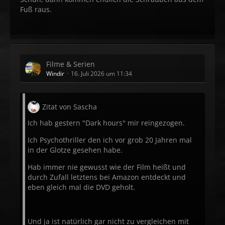
Fuß raus.
Filme & Serien
Windir
16. Juli 2026 um 11:34
Zitat von Sascha
Ich hab gestern "Dark hours" mir reingezogen.
Ich Psychothriller den ich vor grob 20 Jahren mal
in der Glotze gesehen habe.
Hab immer nie gewusst wie der Film heißt und
durch Zufall letztens bei Amazon entdeckt und
eben gleich mal die DVD geholt.
Und ja ist natürlich gar nicht zu vergleichen mit