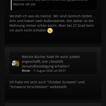
Wärme oft vor.
Versteh ich was du meinst. Wir sind ziemlich mitten
drin und haben zwei Außenwände. Von daher ist die
Wohnung immer schön warm. Aber bei 27 Grad kann
ich auch nicht schlafen
Welche Bücher habt ihr euch zuletzt
angeschafft, (vor-) bestellt,
Versandbestätigung erhalten?
Windir
7. August 2026 um 09:31
Ich habe mir jetzt auch "October Screams" und
"Schwarze Kirschblüten" vorbestellt.