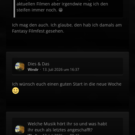
aktuellen Filmen aber irgendwie mag ich den
steifen immer noch. 😁
Ich mag den auch. Ich glaube, den hab ich damals am
Fantasy Filmfest gesehen.
Dies & Das
Windir
13. Juli 2026 um 16:37
Ich wünsch euch einen guten Start in die neue Woche
Welche Musik hört ihr so und was habt
ihr euch als letztes angeschafft?