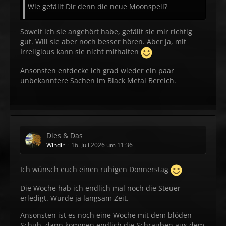
Wie gefällt Dir denn die neue Moonspell?
Soweit ich sie angehört habe, gefällt sie mir richtig
gut. Will sie aber noch besser hören. Aber ja, mit
Irreligious kann sie nicht mithalten
Ansonsten entdecke ich grad wieder ein paar
unbekanntere Sachen im Black Metal Bereich.
Dies & Das
Windir
16. Juli 2026 um 11:36
Ich wünsch euch einen ruhigen Donnerstag
Die Woche hab ich endlich mal noch die Steuer
erledigt. Wurde ja langsam Zeit.
Ansonsten ist es noch eine Woche mit dem blöden
Schuh, dann kommen endlich die Schrauben aus dem