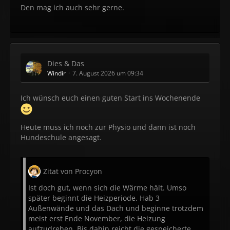
Den mag ich auch sehr gerne.
Dies & Das
Windir
7. August 2026 um 09:34
Ich wünsch euch einen guten Start ins Wochenende
Heute muss ich noch zur Physio und dann ist noch
Hundeschule angesagt.
Zitat von Procyon
Ist doch gut, wenn sich die Wärme hält. Umso
später beginnt die Heizperiode. Hab 3
Außenwände und das Dach und beginne trotzdem
meist erst Ende November, die Heizung
aufzudrehen. Bis dahin reicht die gespeicherte