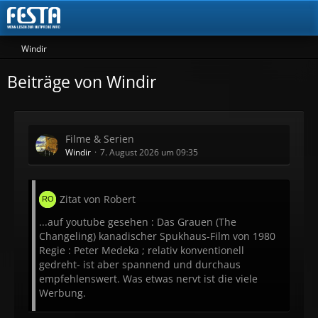
Windir
Beiträge von Windir
Filme & Serien
Windir
7. August 2026 um 09:35
Zitat von Robert
...auf youtube gesehen : Das Grauen (The
Changeling) kanadischer Spukhaus-Film von 1980
Regie : Peter Medeka ; relativ konventionell
gedreht- ist aber spannend und durchaus
empfehlenswert. Was etwas nervt ist die viele
Werbung.