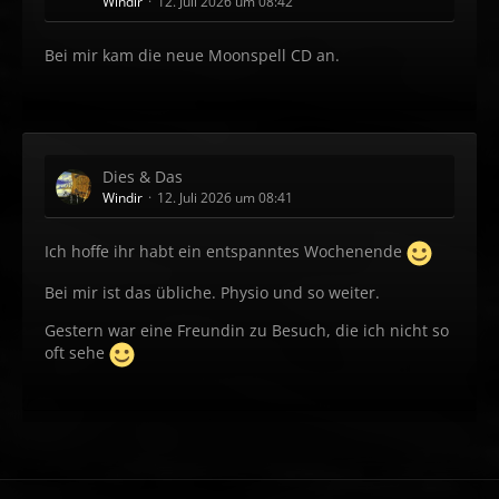
Windir
12. Juli 2026 um 08:42
Bei mir kam die neue Moonspell CD an.
Dies & Das
Windir
12. Juli 2026 um 08:41
Ich hoffe ihr habt ein entspanntes Wochenende
Bei mir ist das übliche. Physio und so weiter.
Gestern war eine Freundin zu Besuch, die ich nicht so
oft sehe