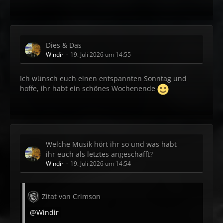
Dies & Das
Windir
19. Juli 2026 um 14:55
Ich wünsch euch einen entspannten Sonntag und
hoffe, ihr habt ein schönes Wochenende
Welche Musik hört ihr so und was habt
ihr euch als letztes angeschafft?
Windir
19. Juli 2026 um 14:54
Zitat von Crimson
Windir