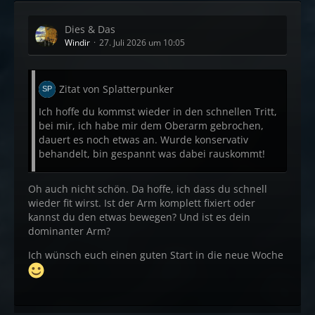
Dies & Das
Windir
27. Juli 2026 um 10:05
Zitat von Splatterpunker
Ich hoffe du kommst wieder in den schnellen Tritt,
bei mir, ich habe mir dem Oberarm gebrochen,
dauert es noch etwas an. Wurde konservativ
behandelt, bin gespannt was dabei rauskommt!
Oh auch nicht schön. Da hoffe, ich dass du schnell
wieder fit wirst. Ist der Arm komplett fixiert oder
kannst du den etwas bewegen? Und ist es dein
dominanter Arm?
Ich wünsch euch einen guten Start in die neue Woche