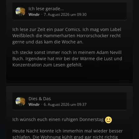
Ich lese gerade...
Windir
7. August 2026 um 09:30
Ich lese zur Zeit ein paar Comics. Ich mag vom Label
Weißblech die Hammerharten Horrorschocker recht
gerne und das kam die Woche an.
Ich stecke sonst immer noch in meinem Adam Nevill
Buch. Irgendwie hat mir bei der Wärme die Lust und
Konzentration zum Lesen gefehlt.
Dies & Das
Windir
6. August 2026 um 09:37
Ich wünsch euch einen ruhigen Donnerstag
Heute Nacht konnte ich immerhin mal wieder besser
schlafen. Die Wohnung kühlt grad gar nicht richtig