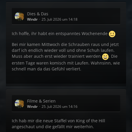
Dies & Das
Windir
25. Juli 2026 um 14:18
Ich hoffe, ihr habt ein entspanntes Wochenende
Bei mir kamen Mittwoch die Schrauben raus und jetzt
darf ich endlich wieder voll und ohne Schuh laufen.
Muss aber auch erst wieder trainiert werden
. Die
ersten Tage waren komisch mit Laufen. Wahnsinn, wie
schnell man da das Gefühl verliert.
Filme & Serien
Windir
25. Juli 2026 um 14:16
Ich hab mir die neue Staffel von King of the Hill
angeschaut und die gefällt mir weiterhin.