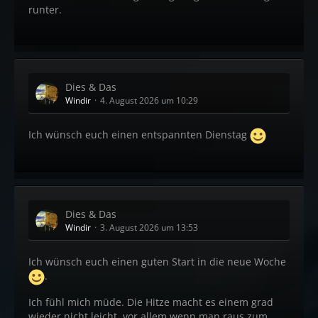
runter.
Dies & Das
Windir
4. August 2026 um 10:29
Ich wünsch euch einen entspannten Dienstag
Dies & Das
Windir
3. August 2026 um 13:53
Ich wünsch euch einen guten Start in die neue Woche
.
Ich fühl mich müde. Die Hitze macht es einem grad
wieder nicht leicht, vor allem wenn man raus zum