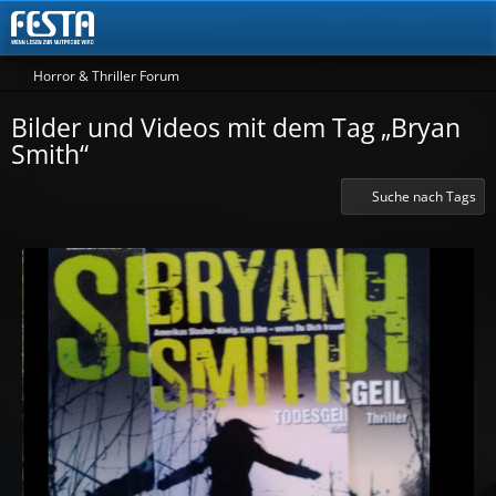
Horror & Thriller Forum
Bilder und Videos mit dem Tag „Bryan
Smith“
Suche nach Tags