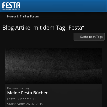
Horror & Thriller Forum
Blog-Artikel mit dem Tag „Festa“
Suche nach Tags
Bookworms Blog
Meine Festa Bücher
Festa Bücher: 199
Stand vom: 26.02.2019