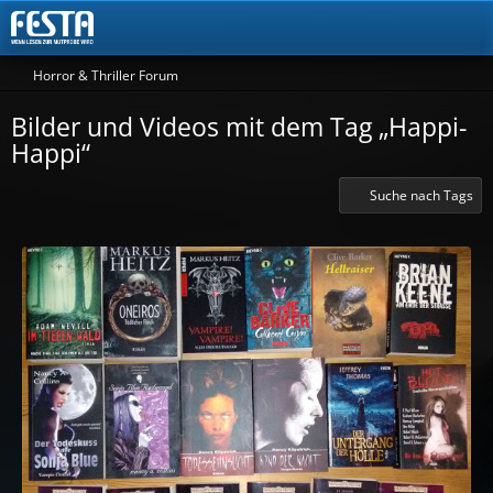
Horror & Thriller Forum
Bilder und Videos mit dem Tag „Happi-
Happi“
Suche nach Tags