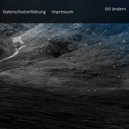
Stil ändern
Datenschutzerklärung
Impressum