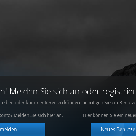
 Melden Sie sich an oder registrier
reiben oder kommentieren zu können, benötigen Sie ein Benutze
onto? Melden Sie sich hier an.
Hier können Sie ein neue
nmelden
Neues Benutzer