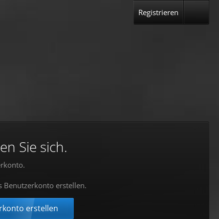
Registrieren
en Sie sich.
rkonto.
s Benutzerkonto erstellen.
konto erstellen