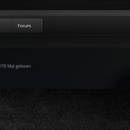
Forum
78 Mal gelesen