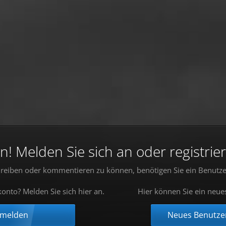
 Melden Sie sich an oder registrier
reiben oder kommentieren zu können, benötigen Sie ein Benutze
onto? Melden Sie sich hier an.
Hier können Sie ein neue
nmelden
Neues Benutzer