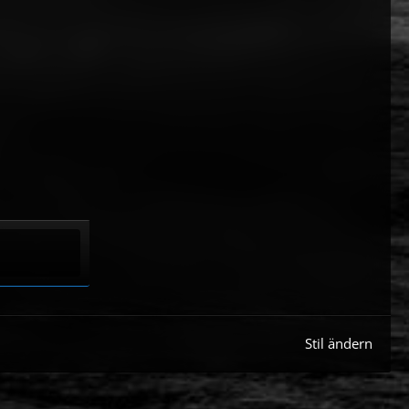
Stil ändern