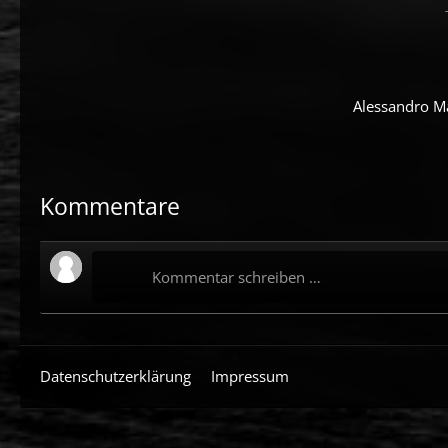
Alessandro Ma
Kommentare
Kommentar schreiben …
Datenschutzerklärung
Impressum