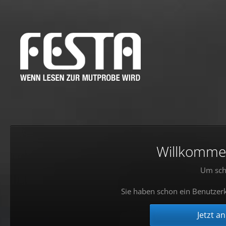
Willkommen!
Um sch
Sie haben schon ein Benutzerk
Jetzt a