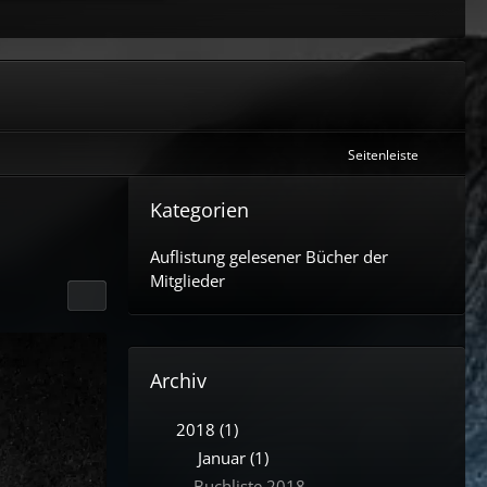
Seitenleiste
Kategorien
Auflistung gelesener Bücher der
Mitglieder
Archiv
2018 (1)
Januar (1)
Buchliste 2018