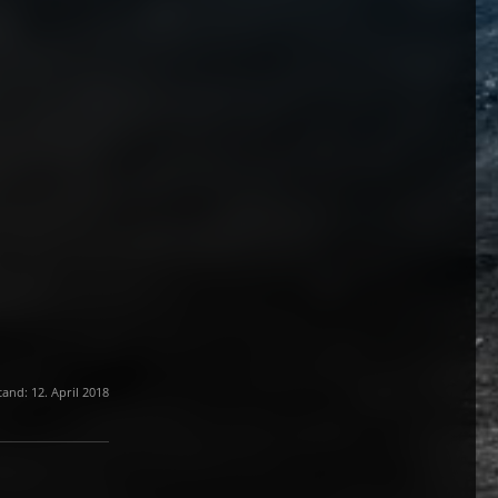
tand: 12. April 2018