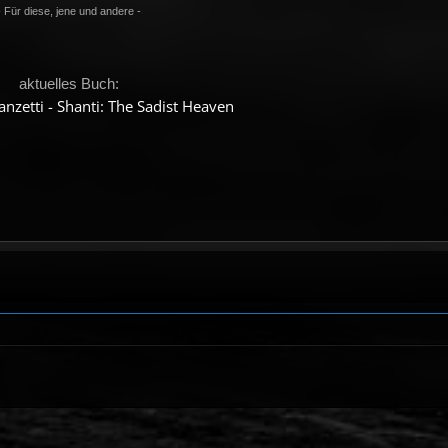
- Für diese, jene und andere -
aktuelles Buch:
nzetti - Shanti: The Sadist Heaven