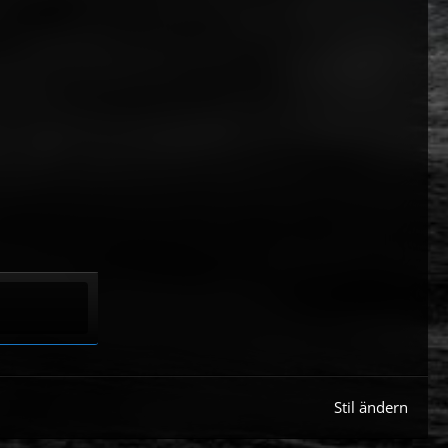
Stil ändern