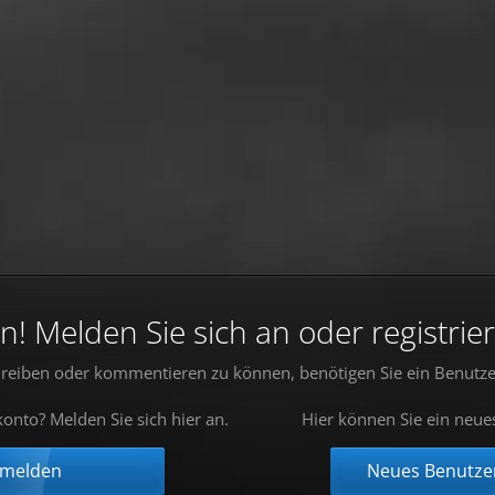
 Melden Sie sich an oder registrier
reiben oder kommentieren zu können, benötigen Sie ein Benutze
onto? Melden Sie sich hier an.
Hier können Sie ein neue
nmelden
Neues Benutzer