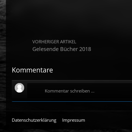
VORHERIGER ARTIKEL
Gelesende Bücher 2018
Kommentare
Kommentar schreiben …
Datenschutzerklärung
Impressum