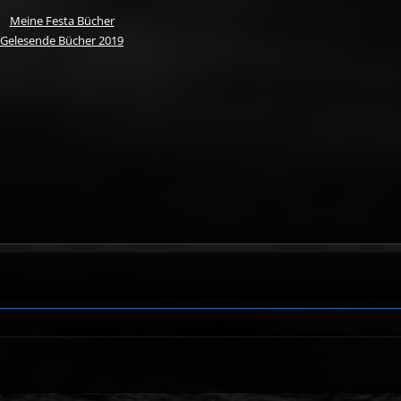
Meine Festa Bücher
Gelesende Bücher 2019