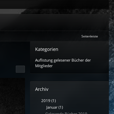
Seitenleiste
Kategorien
Auflistung gelesener Bücher der
Mitglieder
Archiv
2019 (1)
Januar (1)
Gelesende Bücher 2019