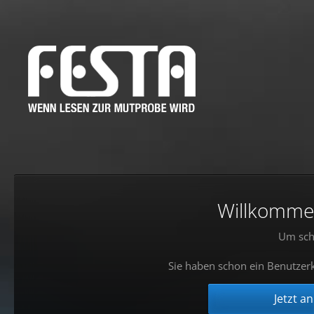
Willkommen!
Um sch
Sie haben schon ein Benutzerk
Jetzt a