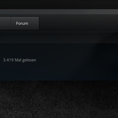
Forum
3.419 Mal gelesen