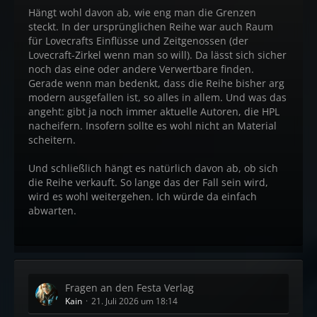
Hängt wohl davon ab, wie eng man die Grenzen
steckt. In der ursprünglichen Reihe war auch Raum
für Lovecrafts Einflüsse und Zeitgenossen (der
Lovecraft-Zirkel wenn man so will). Da lässt sich sicher
noch das eine oder andere Verwertbare finden.
Gerade wenn man bedenkt, dass die Reihe bisher arg
modern ausgefallen ist, so alles in allem. Und was das
angeht: gibt ja noch immer aktuelle Autoren, die HPL
nacheifern. Insofern sollte es wohl nicht an Material
scheitern.
Und schließlich hängt es natürlich davon ab, ob sich
die Reihe verkauft. So lange das der Fall sein wird,
wird es wohl weitergehen. Ich würde da einfach
abwarten.
Fragen an den Festa Verlag
Kain
21. Juli 2026 um 18:14