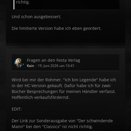
richtig.
Und schon ausgebessert.
Die limitierte Version habe ich eben geordert.
Fragen an den Festa Verlag
Kain
19. Juni 2026 um 10:41
Wird bei mir der Rohmer. "Ich bin Legende" habe ich
in der HC-Version gekauft. Dafür habe ich für zwei
Bücher Besprechungen für meinen Händler verfasst.
Hoffentlich verkaufsfördernd.
EDIT:
Der Link zur Sonderausgabe von "Der schwindende
Mann" bei den "Classics" ist nicht richtig.