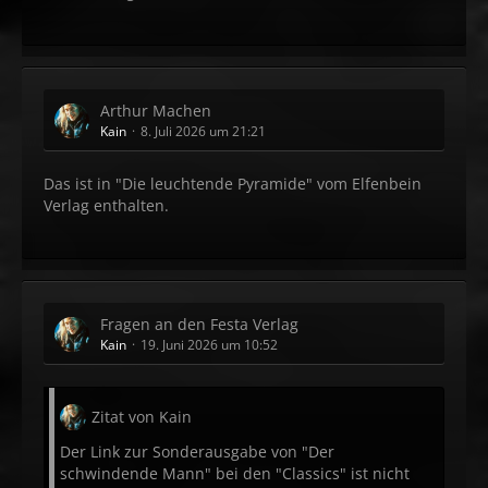
Arthur Machen
Kain
8. Juli 2026 um 21:21
Das ist in "Die leuchtende Pyramide" vom Elfenbein
Verlag enthalten.
Fragen an den Festa Verlag
Kain
19. Juni 2026 um 10:52
Zitat von Kain
Der Link zur Sonderausgabe von "Der
schwindende Mann" bei den "Classics" ist nicht