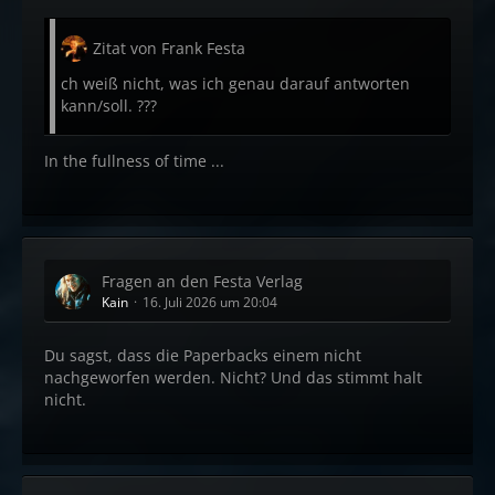
Zitat von Frank Festa
ch weiß nicht, was ich genau darauf antworten
kann/soll. ???
In the fullness of time ...
Fragen an den Festa Verlag
Kain
16. Juli 2026 um 20:04
Du sagst, dass die Paperbacks einem nicht
nachgeworfen werden. Nicht? Und das stimmt halt
nicht.