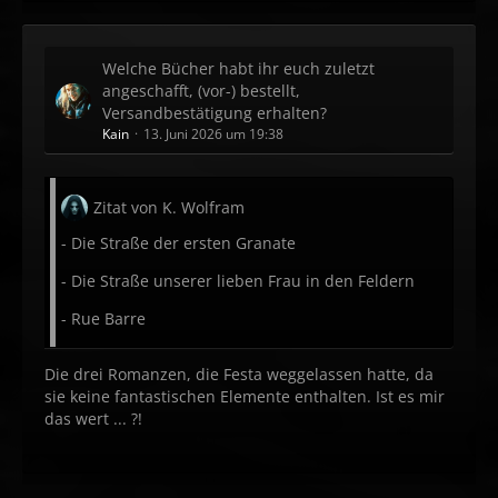
Welche Bücher habt ihr euch zuletzt
angeschafft, (vor-) bestellt,
Versandbestätigung erhalten?
Kain
13. Juni 2026 um 19:38
Zitat von K. Wolfram
- Die Straße der ersten Granate
- Die Straße unserer lieben Frau in den Feldern
- Rue Barre
Die drei Romanzen, die Festa weggelassen hatte, da
sie keine fantastischen Elemente enthalten. Ist es mir
das wert ... ?!