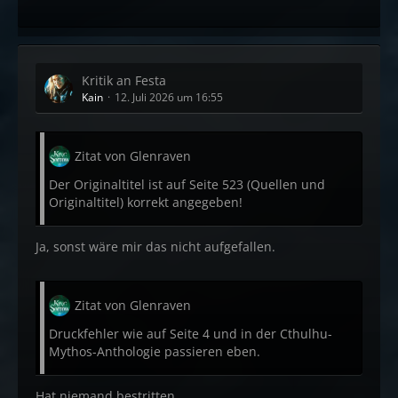
Kritik an Festa
Kain
12. Juli 2026 um 16:55
Zitat von Glenraven
Der Originaltitel ist auf Seite 523 (Quellen und
Originaltitel) korrekt angegeben!
Ja, sonst wäre mir das nicht aufgefallen.
Zitat von Glenraven
Druckfehler wie auf Seite 4 und in der Cthulhu-
Mythos-Anthologie passieren eben.
Hat niemand bestritten.