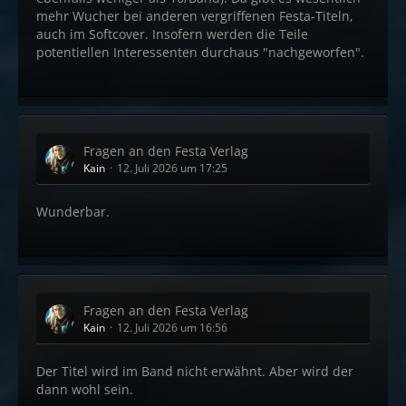
mehr Wucher bei anderen vergriffenen Festa-Titeln,
auch im Softcover. Insofern werden die Teile
potentiellen Interessenten durchaus "nachgeworfen".
Fragen an den Festa Verlag
Kain
12. Juli 2026 um 17:25
Wunderbar.
Fragen an den Festa Verlag
Kain
12. Juli 2026 um 16:56
Der Titel wird im Band nicht erwähnt. Aber wird der
dann wohl sein.