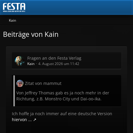
Kain
Beiträge von Kain
Fragen an den Festa Verlag
Kain
4. August 2026 um 11:42
Zitat von mammut
Von Jeffrey Thomas gab es ja noch mehr in der
Richtung, z.B. Monstro City und Dai-oo-ika.
Ich hoffe ja noch immer auf eine deutsche Version
hiervon ...