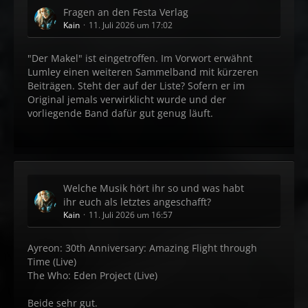
Fragen an den Festa Verlag
Kain
11. Juli 2026 um 17:02
"Der Makel" ist eingetroffen. Im Vorwort erwähnt
Lumley einen weiteren Sammelband mit kürzeren
Beiträgen. Steht der auf der Liste? Sofern er im
Original jemals verwirklicht wurde und der
vorliegende Band dafür gut genug läuft.
Welche Musik hört ihr so und was habt
ihr euch als letztes angeschafft?
Kain
11. Juli 2026 um 16:57
Ayreon: 30th Anniversary: Amazing Flight through
Time (Live)
The Who: Eden Project (Live)
Beide sehr gut.