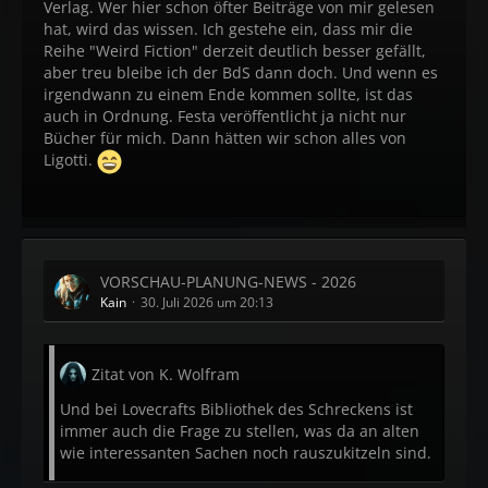
Verlag. Wer hier schon öfter Beiträge von mir gelesen
hat, wird das wissen. Ich gestehe ein, dass mir die
Reihe "Weird Fiction" derzeit deutlich besser gefällt,
aber treu bleibe ich der BdS dann doch. Und wenn es
irgendwann zu einem Ende kommen sollte, ist das
auch in Ordnung. Festa veröffentlicht ja nicht nur
Bücher für mich. Dann hätten wir schon alles von
Ligotti.
VORSCHAU-PLANUNG-NEWS - 2026
Kain
30. Juli 2026 um 20:13
Zitat von K. Wolfram
Und bei Lovecrafts Bibliothek des Schreckens ist
immer auch die Frage zu stellen, was da an alten
wie interessanten Sachen noch rauszukitzeln sind.