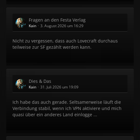
Fragen an den Festa Verlag
Kain
3. August 2026 um 16:29
Nicht zu vergessen, dass auch Lovecraft durchaus
teilweise zur SF gezählt werden kann.
Dies & Das
Kain
31. Juli 2026 um 19:09
Ich habe das auch gerade. Seltsamerweise läuft die
Verbindung stabil, wenn ich VPN aktiviere und mich
quasi über ein anderes Land einlogge ...