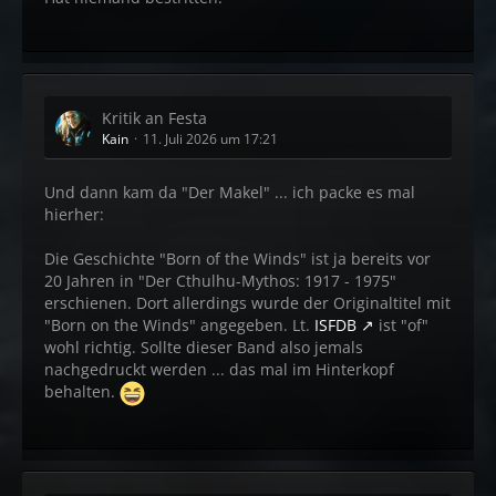
Kritik an Festa
Kain
11. Juli 2026 um 17:21
Und dann kam da "Der Makel" ... ich packe es mal
hierher:
Die Geschichte "Born of the Winds" ist ja bereits vor
20 Jahren in "Der Cthulhu-Mythos: 1917 - 1975"
erschienen. Dort allerdings wurde der Originaltitel mit
"Born on the Winds" angegeben. Lt.
ISFDB
ist "of"
wohl richtig. Sollte dieser Band also jemals
nachgedruckt werden ... das mal im Hinterkopf
behalten.