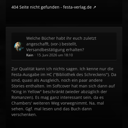
404 Seite nicht gefunden - festa-verlag.de
Welche Bücher habt ihr euch zuletzt
angeschafft, (vor-) bestellt,
Versandbestätigung erhalten?
Kain
15. Juni 2026 um 18:10
Zur Qualität kann ich nichts sagen. Ich kenne nur die
Festa-Ausgabe im HC ("Bibliothek des Schreckens"). Da
sind, quasi als Ausgleich, noch ein paar andere
Stories enthalten. Im Softcover hat man sich dann auf
"King in Yellow" beschränkt (wieder abzüglich der
Romanzen). Es mag ganz interessant sein, da es
Chambers' weiteren Weg vorwegnimmt. Na, mal
sehen. Ggf. mal lesen und das Buch dann
verschenken.