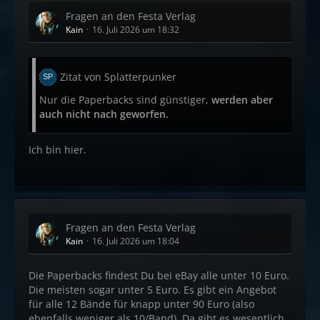
Fragen an den Festa Verlag
Kain
16. Juli 2026 um 18:32
Zitat von Splatterpunker
Nur die Paperbacks sind günstiger,
werden aber
auch nicht nach geworfen.
Ich bin hier.
Fragen an den Festa Verlag
Kain
16. Juli 2026 um 18:04
Die Paperbacks findest Du bei eBay alle unter 10 Euro.
Die meisten sogar unter 5 Euro. Es gibt ein Angebot
für alle 12 Bände für knapp unter 90 Euro (also
ebenfalls weniger als 10/Band). Da gibt es wesentlich