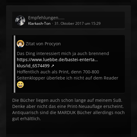
Empfehlungen.....
Klarkash-Ton
31. Oktober 2017 um 15:29
Zitat von Procyon
Das Ding interessiert mich ja auch brennend
https://www.luebbe.de/bastei-enterta…
klus/id_6574499
Hoffentlich auch als Print, denn 700-800
Seitenklopper überlebe ich nicht auf dem Reader
Die Bücher liegen auch schon lange auf meinem SuB.
Denke aber nicht das eine Print-Neuauflage erscheint.
Antiquarisch sind die MARDUK Bücher allerdings noch
gut erhältlich.