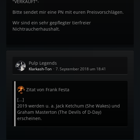
"VERKAUFT"-
Bitte sendet mir eine PN mit euren Preisvorschlägen.
Wir sind ein sehr gepflegter tierfreier
Nichtraucherhaushalt.
Pulp Legends
Klarkash-Ton
7. September 2018 um 18:41
Zitat von Frank Festa
[...]
2019 werden u. a. Jack Ketchum (She Wakes) und
Graham Masterton (The Devils of D-Day)
erscheinen.