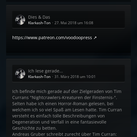
Dies & Das
Klarkash-Ton
27. Mai 2018 um 16:08
https://www.patreon.com/voodoopress
Ich lese gerade...
Klarkash-Ton
31. März 2018 um 10:01
Ich befinde mich gerade auf der Zielgeraden von Tim
Currans "Nightcrawlers-Kreaturen der Finsternis-".
Selten habe ich einen Horror-Roman gelesen, bei
welchem ich so viel Spaß am Lesen hatte. Tim Curran
versteht es einfach tolle Beschreibungen von
Degeneration und Verfall in eine fantasievolle
Geschichte zu betten.
Andreas Gruber schreibt zurecht über Tim Curran: