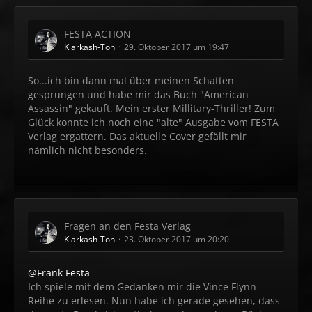
FESTA ACTION
Klarkash-Ton
29. Oktober 2017 um 19:47
So...ich bin dann mal über meinen Schatten
gesprungen und habe mir das Buch "American
Assassin" gekauft. Mein erster Millitary-Thriller! Zum
Glück konnte ich noch eine "alte" Ausgabe vom FESTA
Verlag ergattern. Das aktuelle Cover gefällt mir
nämlich nicht besonders.
Fragen an den Festa Verlag
Klarkash-Ton
23. Oktober 2017 um 20:20
@Frank Festa
Ich spiele mit dem Gedanken mir die Vince Flynn -
Reihe zu erlesen. Nun habe ich gerade gesehen, dass