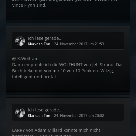
Vince Flynn sind.
Ich lese gerade...
Klarkash-Ton
24. November 2017 um 21:53
@ K.Wolfram:
Dann empfehle ich dir WOLFHUNT von Jeff Strand. Das
Buch bekommt von mir 10 von 10 Punkten. Witzig,
intelligent und brutal.
Ich lese gerade...
Klarkash-Ton
24. November 2017 um 20:02
LARRY von Adam Millard konnte mich nicht