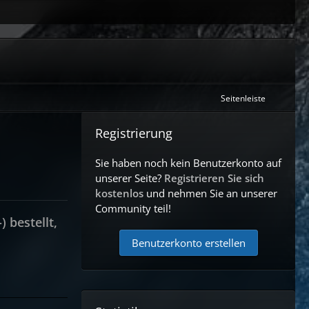
Seitenleiste
Registrierung
Sie haben noch kein Benutzerkonto auf
unserer Seite?
Registrieren Sie sich
kostenlos
und nehmen Sie an unserer
Community teil!
 bestellt,
Benutzerkonto erstellen