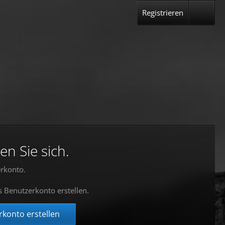
Registrieren
en Sie sich.
rkonto.
s Benutzerkonto erstellen.
konto erstellen