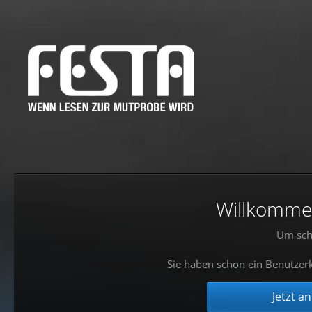
Willkommen!
Um sch
Sie haben schon ein Benutzerk
Jetzt a