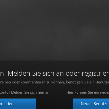
 Melden Sie sich an oder registrier
reiben oder kommentieren zu können, benötigen Sie ein Benutze
onto? Melden Sie sich hier an.
Hier können Sie ein neue
nmelden
Neues Benutzer