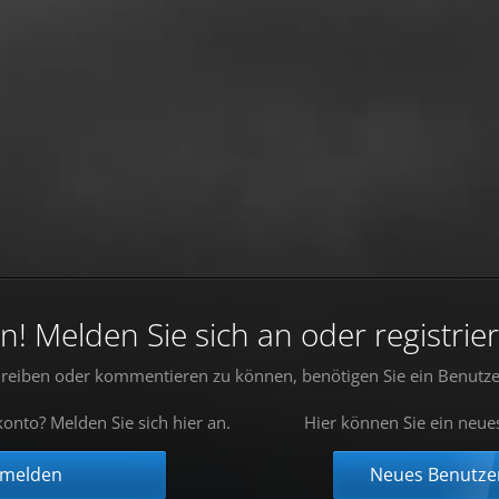
 Melden Sie sich an oder registrier
reiben oder kommentieren zu können, benötigen Sie ein Benutze
onto? Melden Sie sich hier an.
Hier können Sie ein neue
nmelden
Neues Benutzer