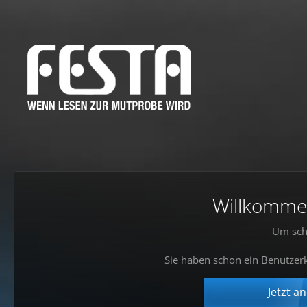
Willkommen!
Um sch
Sie haben schon ein Benutzerk
Jetzt a