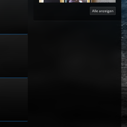
Alle anzeigen