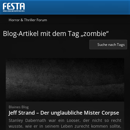
Horror & Thriller Forum
Blog-Artikel mit dem Tag „zombie“
Suche nach Tags
Blaines Blog
Jeff Strand – Der unglaubliche Mister Corpse
Stanley Dabernath war ein Looser, der nicht so recht
wusste, wie er in seinem Leben zurecht kommen sollte,