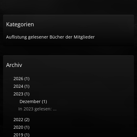
Kategorien
Auflistung gelesener Bücher der Mitglieder
Archiv
2026 (1)
2024 (1)
2023 (1)
Dezember (1)
In 2023 gelesen: ...
2022 (2)
2020 (1)
2019 (1)