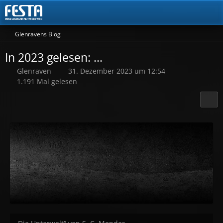
Glenravens Blog
In 2023 gelesen: ...
Glenraven
31. Dezember 2023 um 12:54
1.191 Mal gelesen