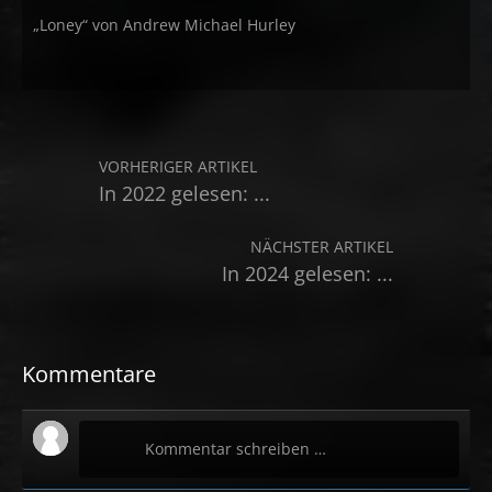
„Loney“ von Andrew Michael Hurley
VORHERIGER ARTIKEL
In 2022 gelesen: ...
NÄCHSTER ARTIKEL
In 2024 gelesen: ...
Kommentare
Kommentar schreiben …