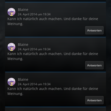
Blaine
24. April 2014 um 19:34
Kann ich natürlich auch machen. Und danke für deine
Meinung.
Antworten
Blaine
24. April 2014 um 19:34
Kann ich natürlich auch machen. Und danke für deine
Meinung.
Antworten
Blaine
24. April 2014 um 19:34
Kann ich natürlich auch machen. Und danke für deine
Meinung.
Antworten