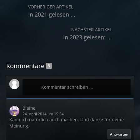
VORHERIGER ARTIKEL
In 2021 gelesen ...
NÄCHSTER ARTIKEL
In 2023 gelesen: ...
Kommentare
8
Kommentar schreiben …
Blaine
24. April 2014 um 19:34
Kann ich natürlich auch machen. Und danke für deine
Meinung.
Antworten