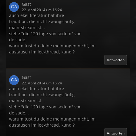
Gast
22. April 2014 um 16:24
auch ekel-literatur hat ihre
tradition, die nicht zwangsläufig
main-stream ist...
siehe "die 120 tage von sodom" von
de sade...
warum tust du deine meinungen nicht, im
austausch im lee-thread, kund ?
Antworten
Gast
22. April 2014 um 16:24
auch ekel-literatur hat ihre
tradition, die nicht zwangsläufig
main-stream ist...
siehe "die 120 tage von sodom" von
de sade...
warum tust du deine meinungen nicht, im
austausch im lee-thread, kund ?
Antworten