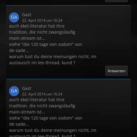
Gast
22. April 2014 um 16:24
auch ekel-literatur hat ihre
tradition, die nicht zwangsläufig
main-stream ist...
siehe "die 120 tage von sodom" von
de sade...
warum tust du deine meinungen nicht, im
austausch im lee-thread, kund ?
Antworten
Gast
22. April 2014 um 16:24
auch ekel-literatur hat ihre
tradition, die nicht zwangsläufig
main-stream ist...
siehe "die 120 tage von sodom" von
de sade...
warum tust du deine meinungen nicht, im
austausch im lee-thread, kund ?