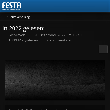
Glenravens Blog
In 2022 gelesen: ...
Glenraven
31. Dezember 2022 um 13:49
1.533 Mal gelesen
8 Kommentare