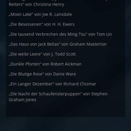
Reiters“ von Christina Henry
„Moon Lake“ von Joe R. Lansdale
„Die Besessenen“ von H. H. Ewers
„Die tausend Verbrechen des Ming Tsu“ von Tom Lin
„Das Haus von Jack Belias“ von Graham Masterton
„Die weite Leere“ von J. Todd Scott
„Dunkle Pforten“ von Robert Aickman
„Die Blutige Rose“ von Danie Ware
„Ein Langer Dezember“ von Richard Chizmar
„Die Nacht der Schaufensterpuppen“ von Stephen
Graham Jones