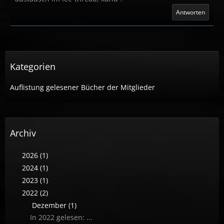
Antworten
Kategorien
Auflistung gelesener Bücher der Mitglieder
Archiv
2026 (1)
2024 (1)
2023 (1)
2022 (2)
Dezember (1)
In 2022 gelesen: ...