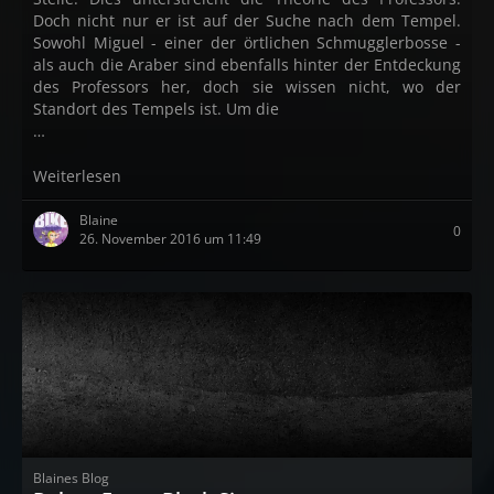
Doch nicht nur er ist auf der Suche nach dem Tempel.
Sowohl Miguel - einer der örtlichen Schmugglerbosse -
als auch die Araber sind ebenfalls hinter der Entdeckung
des Professors her, doch sie wissen nicht, wo der
Standort des Tempels ist. Um die
…
Weiterlesen
Blaine
0
26. November 2016 um 11:49
Blaines Blog