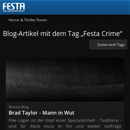
Horror & Thriller Forum
Blog-Artikel mit dem Tag „Festa Crime“
Suche nach Tags
Blaines Blog
Brad Taylor - Mann in Wut
Pike Logan ist der Kopf einer Spezialeinheit - Taskforce -
und für diese muss er hin und wieder Aufträge