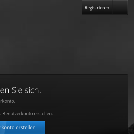
Registrieren
en Sie sich.
rkonto.
s Benutzerkonto erstellen.
konto erstellen