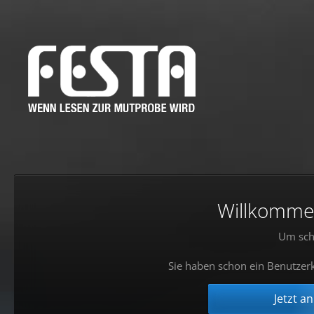
Willkommen!
Um sch
Sie haben schon ein Benutzerk
Jetzt a