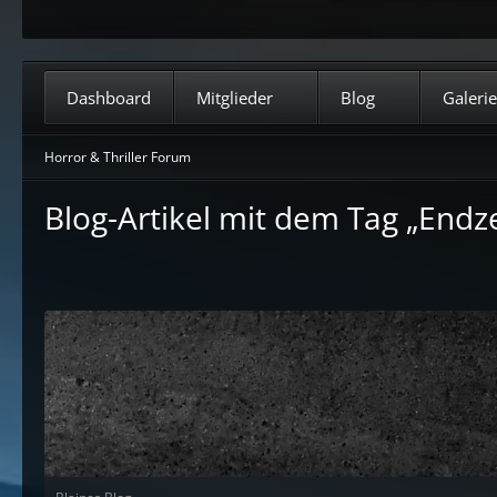
Dashboard
Mitglieder
Blog
Galerie
Horror & Thriller Forum
Blog-Artikel mit dem Tag „Endze