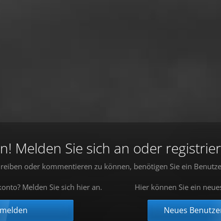
 Melden Sie sich an oder registrier
reiben oder kommentieren zu können, benötigen Sie ein Benutze
onto? Melden Sie sich hier an.
Hier können Sie ein neue
nmelden
Neues Benutzer