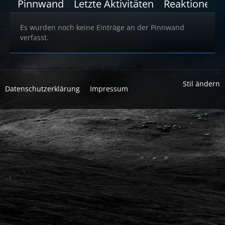
Pinnwand
Letzte Aktivitäten
Reaktionen
Es wurden noch keine Einträge an der Pinnwand
verfasst.
Stil ändern
Datenschutzerklärung
Impressum