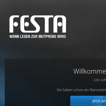
Willkommen!
Um sch
Sie haben schon ein Benutzerk
Jetzt a