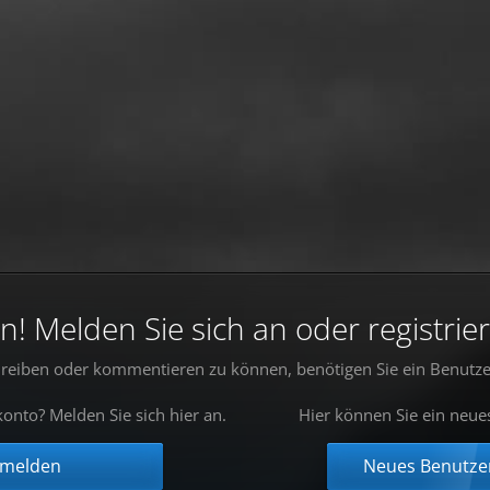
 Melden Sie sich an oder registrier
reiben oder kommentieren zu können, benötigen Sie ein Benutze
onto? Melden Sie sich hier an.
Hier können Sie ein neue
nmelden
Neues Benutzer