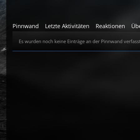
Pinnwand
Letzte Aktivitäten
Reaktionen
Üb
Es wurden noch keine Einträge an der Pinnwand verfasst