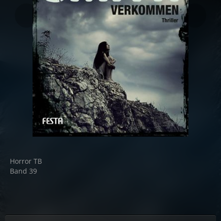
Horror TB
Band 39