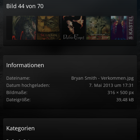
Bild 44 von 70
Informationen
Dateiname
Bryan Smith - Verkommen.jpg
Datum hochgeladen
7. Mai 2013 um 17:31
Bildmaße
316 × 500 px
Dateigröße
39,48 kB
Kategorien