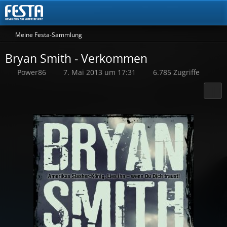
Meine Festa-Sammlung
Bryan Smith - Verkommen
Power86
7. Mai 2013 um 17:31
6.785 Zugriffe