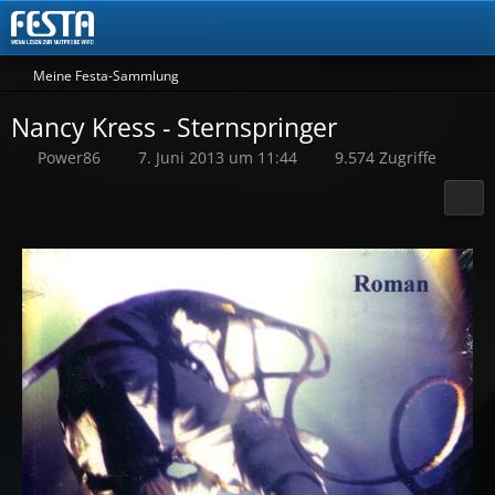
Meine Festa-Sammlung
Nancy Kress - Sternspringer
Power86
7. Juni 2013 um 11:44
9.574 Zugriffe